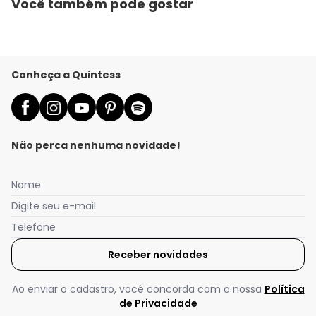
Você também pode gostar
Conheça a Quintess
Não perca nenhuma novidade!
Nome
Digite seu e-mail
Telefone
Receber novidades
Ao enviar o cadastro, você concorda com a nossa
Política
de Privacidade