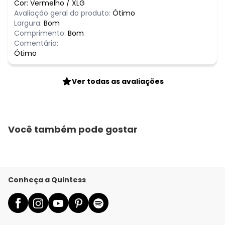
Cor:
Vermelho
/
XLG
Avaliação geral do produto:
Ótimo
Largura:
Bom
Comprimento:
Bom
Comentário:
Ótimo
Ver todas as avaliações
Você também pode gostar
Conheça a Quintess