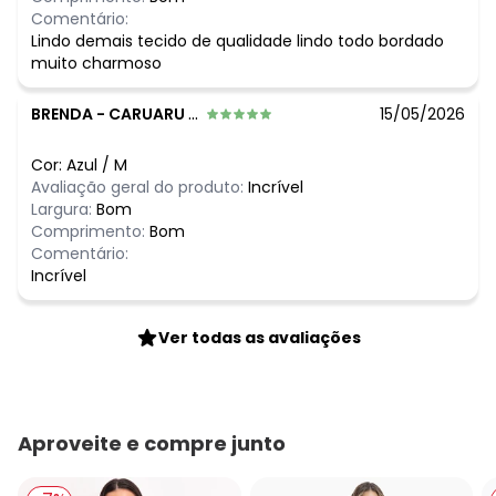
Comentário:
Lindo demais tecido de qualidade lindo todo bordado
muito charmoso
BRENDA
-
CARUARU - PE
15/05/2026
Cor:
Azul
/
M
Avaliação geral do produto:
Incrível
Largura:
Bom
Comprimento:
Bom
Comentário:
Incrível
Ver todas as avaliações
Aproveite e compre junto