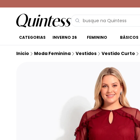
CATEGORIAS
INVERNO 26
FEMININO
BÁSICOS
Inicio
Moda Feminina
Vestidos
Vestido Curto