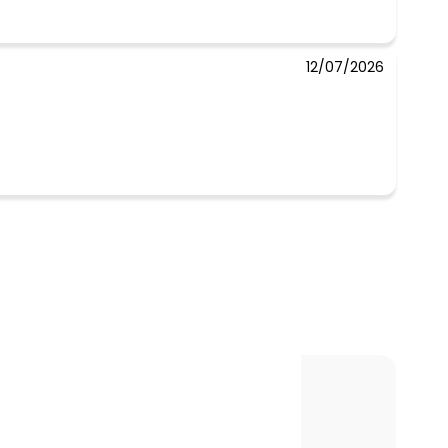
12/07/2026
-5%