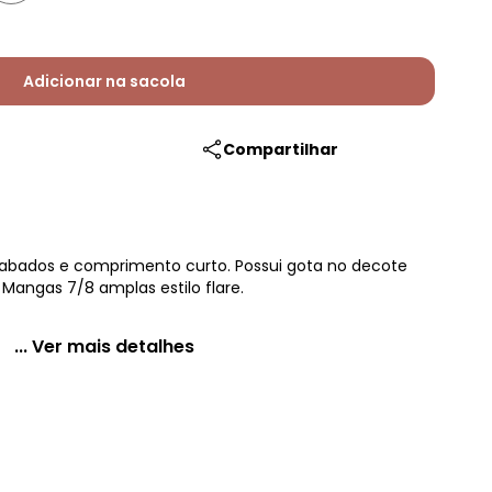
Adicionar na sacola
Compartilhar
abados e comprimento curto. Possui gota no decote
angas 7/8 amplas estilo flare.
... Ver mais detalhes