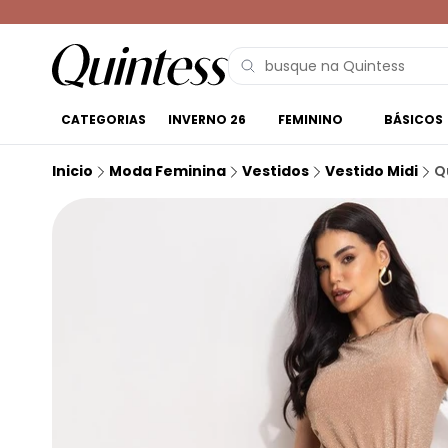
CATEGORIAS
INVERNO 26
FEMININO
BÁSICOS
Inicio
Moda Feminina
Vestidos
Vestido Midi
Q