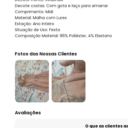
Decote costas: Com gota e laço para amarrar
Comprimento: Midi
Material: Malha com Lurex
Estação: Ano Inteiro
Situação de Uso: Festa
Composição Material: 96% Poliéster, 4% Elastano
Fotos das Nossas Clientes
Avaliações
O que as clientes 