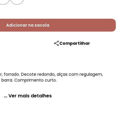
Adicionar na sacola
Compartilhar
r, forrado. Decote redondo, alças com regulagem,
 barra. Comprimento curto.
... Ver mais detalhes