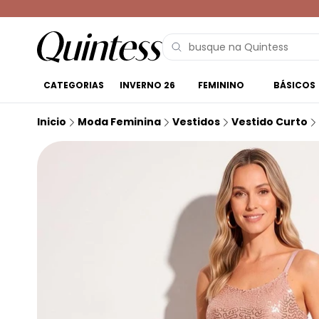
CATEGORIAS
INVERNO 26
FEMININO
BÁSICOS
Inicio
Moda Feminina
Vestidos
Vestido Curto