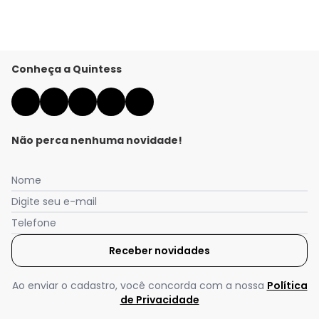
Conheça a Quintess
Não perca nenhuma novidade!
Nome
Digite seu e-mail
Telefone
Receber novidades
Ao enviar o cadastro, você concorda com a nossa
Política
de Privacidade