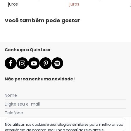
juros
juros
Você também pode gostar
Conheça a Quintess
Não perca nenhuma novidade!
Nome
Digite seu e-mail
Telefone
Receber novidades
Nós utilizamos cookies e tecnologias similares para melhorar sua
experiência de compra, incluindo conteúdo relevante e