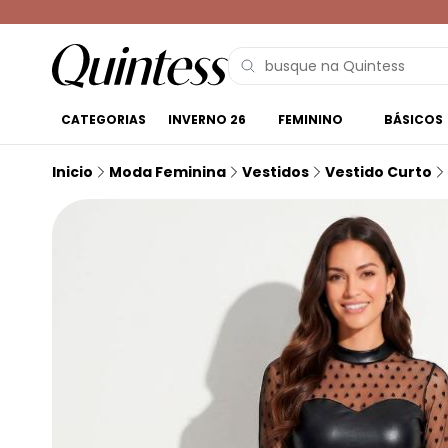
CATEGORIAS
INVERNO 26
FEMININO
BÁSICOS
Inicio
Moda Feminina
Vestidos
Vestido Curto