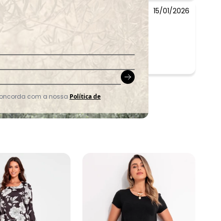
15/01/2026
 concorda com a nossa
Política de