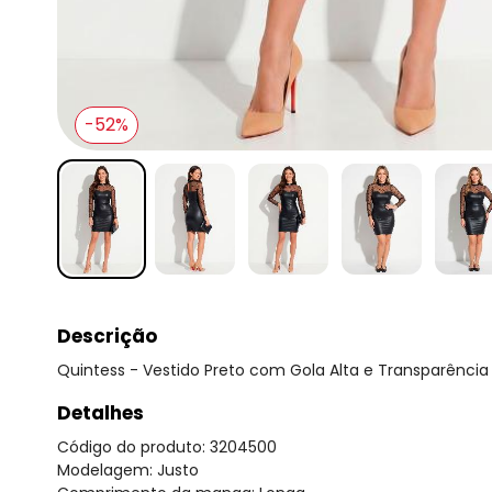
-52%
Descrição
Quintess - Vestido Preto com Gola Alta e Transparência
Detalhes
Código do produto: 3204500
Modelagem: Justo