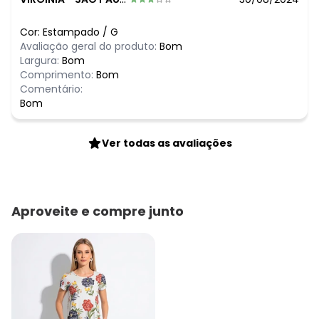
Cor:
Estampado
/
G
Avaliação geral do produto:
Bom
Largura:
Bom
Comprimento:
Bom
Comentário:
Bom
Ver todas as avaliações
Aproveite e compre junto