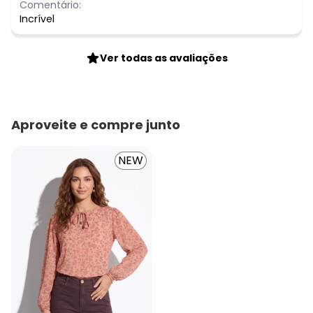
Comentário:
Incrível
Ver todas as avaliações
Aproveite e compre junto
NEW