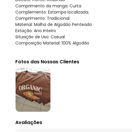
Comprimento da manga: Curta
Complemento: Estampa localizada;
Comprimento: Tradicional
Material: Malha de Algodão Penteado
Estação: Ano Inteiro
Situação de Uso: Casual
Composição Material: 100% Algodão
Fotos das Nossas Clientes
Avaliações