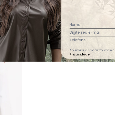
Ver todas as avaliações
Nome
Digite seu e-mail
Telefone
Ao enviar o cadastro, você
Privacidade