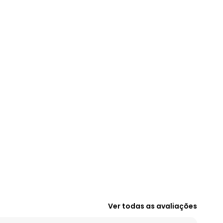
Ver todas as avaliações