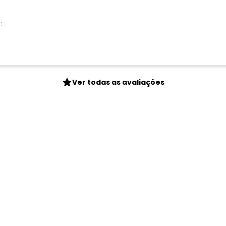
:
Ver todas as avaliações