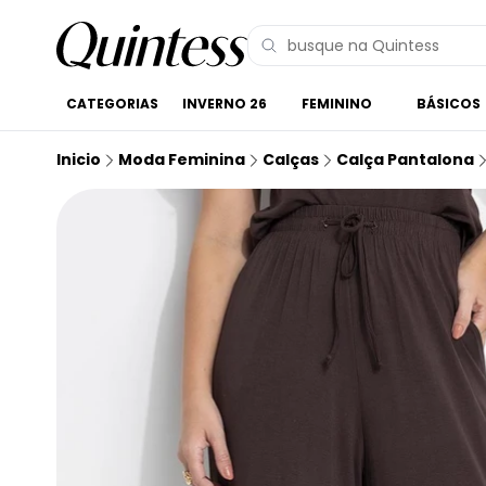
CATEGORIAS
INVERNO 26
FEMININO
BÁSICOS
Inicio
Moda Feminina
Calças
Calça Pantalona