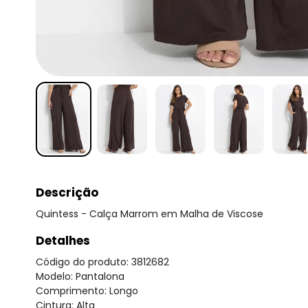
Descrição
Quintess - Calça Marrom em Malha de Viscose
Detalhes
Código do produto: 3812682
Modelo: Pantalona
Comprimento: Longo
Cintura: Alta