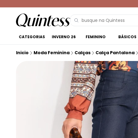
CATEGORIAS
INVERNO 26
FEMININO
BÁSICOS
Inicio
Moda Feminina
Calças
Calça Pantalona