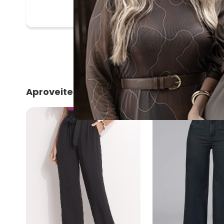
Aproveite e compre junto