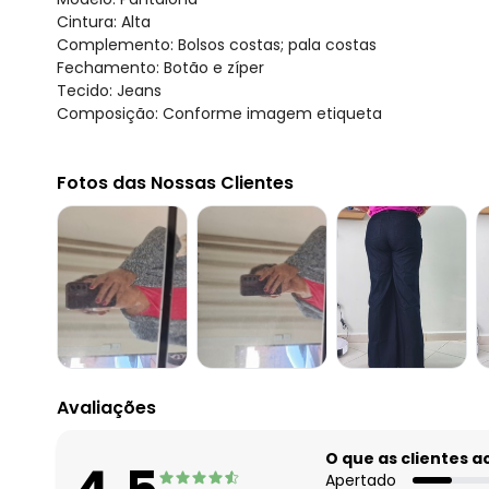
Cintura: Alta
Complemento: Bolsos costas; pala costas
Fechamento: Botão e zíper
Tecido: Jeans
Composição: Conforme imagem etiqueta
Fotos das Nossas Clientes
Avaliações
O que as clientes 
Apertado