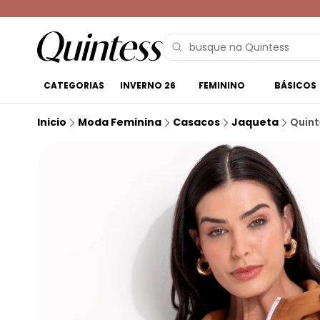
CATEGORIAS
INVERNO 26
FEMININO
BÁSICOS
Inicio
Moda Feminina
Casacos
Jaqueta
Quint