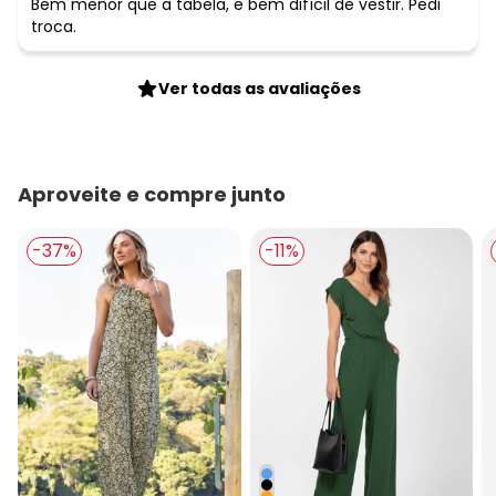
Bem menor que a tabela, e bem difícil de vestir. Pedi
troca.
Ver todas as avaliações
Aproveite e compre junto
-37%
-11%