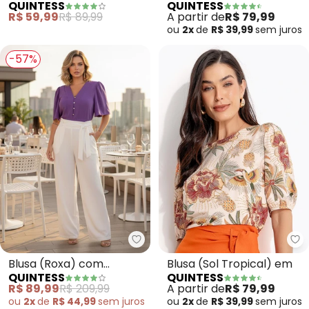
QUINTESS
QUINTESS
em Malha Texturizada
Malha de Viscose
R$ 59,99
R$ 89,99
A partir de
R$ 79,99
ou
2x
de
R$ 39,99
sem
juros
-57%
Quintess - Blusa (Roxa) com M
Qu
Blusa (Roxa) com
Blusa (Sol Tropical) em
QUINTESS
QUINTESS
Mangas Amplas e Botões
R$ 89,99
R$ 209,99
A partir de
R$ 79,99
ou
2x
de
R$ 44,99
sem
juros
ou
2x
de
R$ 39,99
sem
juros