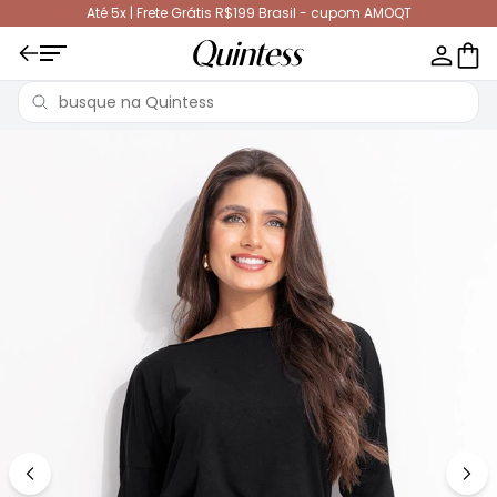
Até 5x | Frete Grátis R$199 Brasil - cupom AMOQT