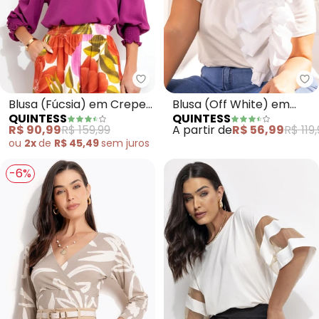
Quintess - Blusa (Fúcsia) em C
Qu
Blusa (Fúcsia) em Crepe
Blusa (Off White) em
QUINTESS
QUINTESS
Plano
Malha de Algodão
R$ 90,99
R$ 159,99
A partir de
R$ 56,99
R$ 119
Penteado
ou
2x
de
R$ 45,49
sem
juros
-6%