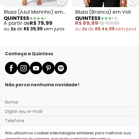
Quintess - Blusa (Azul Marinho
Qu
Blusa (Azul Marinho) em
Blusa (Branca) em Voil
QUINTESS
QUINTESS
Malha de Viscose
A partir de
R$ 79,99
R$ 89,99
R$ 169,99
ou
2x
de
R$ 39,99
sem
juros
ou
2x
de
R$ 44,99
sem
juros
Conheça a Quintess
Não perca nenhuma novidade!
Nome
Digite seu e-mail
Telefone
Receber novidades
Nós utilizamos cookies e tecnologias similares para melhorar sua
experiência de compra, incluindo conteúdo relevante e