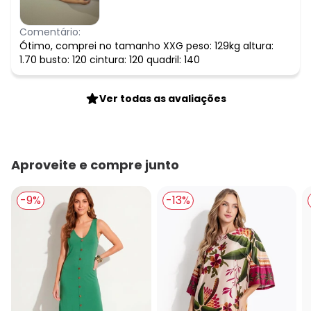
Comentário:
Ótimo, comprei no tamanho XXG peso: 129kg altura:
1.70 busto: 120 cintura: 120 quadril: 140
Ver todas as avaliações
Aproveite e compre junto
-9%
-13%