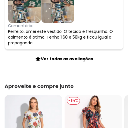
Comentário:
Perfeito, amei este vestido. O tecido é fresquinho. O
caimento é ótimo. Tenho 1,68 e 58kg e ficou igual a
propaganda.
Ver todas as avaliações
Aproveite e compre junto
-15%