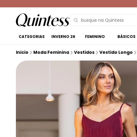
CATEGORIAS
INVERNO 26
FEMININO
BÁSICOS
Inicio
Moda Feminina
Vestidos
Vestido Longo