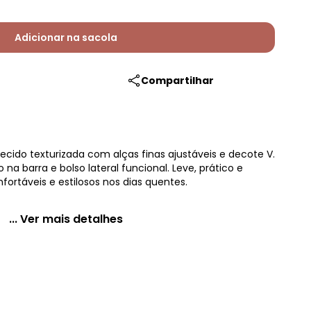
Adicionar na sacola
Compartilhar
ecido texturizada com alças finas ajustáveis e decote V.
 barra e bolso lateral funcional. Leve, prático e
fortáveis e estilosos nos dias quentes.
... Ver mais detalhes