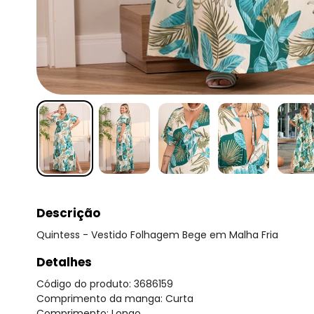
Descrição
Quintess - Vestido Folhagem Bege em Malha Fria
Detalhes
Código do produto: 3686159
Comprimento da manga: Curta
Comprimento: Longo