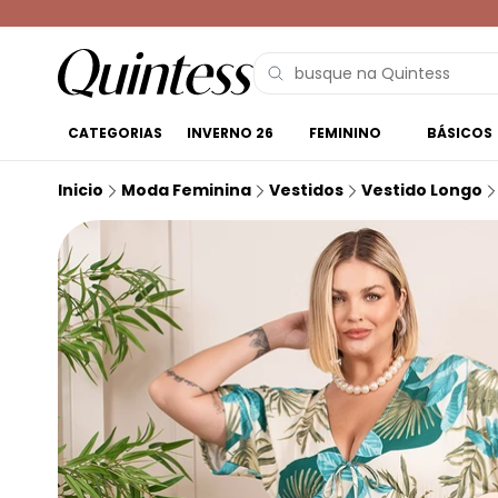
CATEGORIAS
INVERNO 26
FEMININO
BÁSICOS
Inicio
Moda Feminina
Vestidos
Vestido Longo