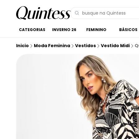
CATEGORIAS
INVERNO 26
FEMININO
BÁSICOS
Inicio
Moda Feminina
Vestidos
Vestido Midi
Q