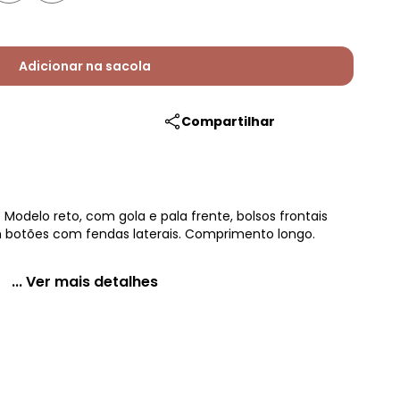
Adicionar na sacola
Compartilhar
Modelo reto, com gola e pala frente, bolsos frontais
 botões com fendas laterais. Comprimento longo.
... Ver mais detalhes