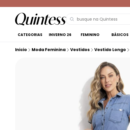
CATEGORIAS
INVERNO 26
FEMININO
BÁSICOS
Inicio
Moda Feminina
Vestidos
Vestido Longo