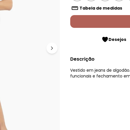
Tabela de medidas
Desejos
Descrição
Vestido em jeans de algodão. 
funcionais e fechamento em