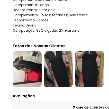
Comprimento: Longo
Decote frente: Com gola
Complemento: Bolsos; fenda(s); pala frente
Fechamento: Botões
Tecido: Jeans
Composição: 98% algodão 2% elastano
Fotos das Nossas Clientes
Avaliações
O que as clientes 