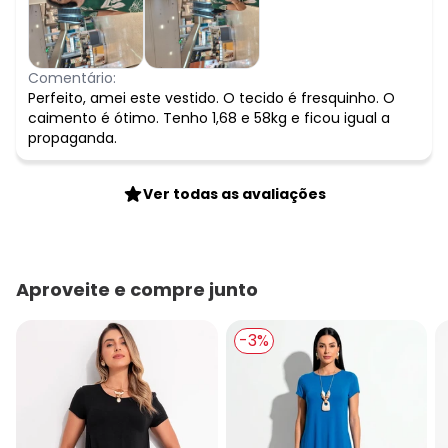
Comentário:
Perfeito, amei este vestido. O tecido é fresquinho. O
caimento é ótimo. Tenho 1,68 e 58kg e ficou igual a
propaganda.
Ver todas as avaliações
Aproveite e compre junto
-3%