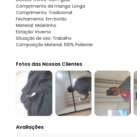
Comprimento da manga: Longa
Comprimento: Tradicional
Fechamento: Em botão
Material: Moletinho
Estação: Inverno
Situação de Uso: Trabalho
Composição Material: 100% Poliéster
Fotos das Nossas Clientes
Avaliações