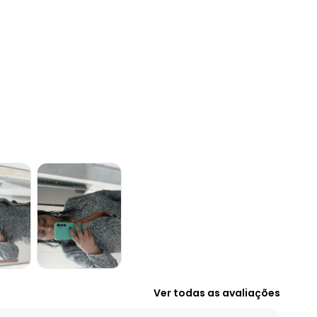
Ver todas as avaliações