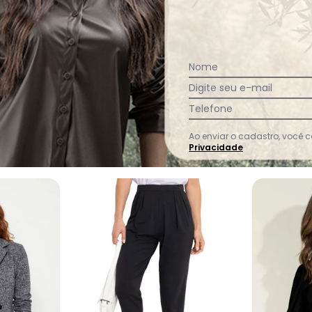
Nome
Digite seu e-mail
Ver todas as avaliações
Telefone
Ao enviar o cadastro, você
Privacidade