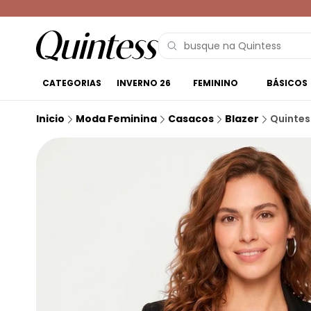
CATEGORIAS
INVERNO 26
FEMININO
BÁSICOS
Inicio
Moda Feminina
Casacos
Blazer
Quintes