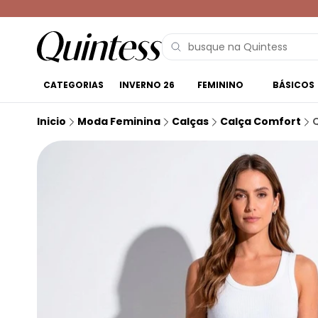
CATEGORIAS
INVERNO 26
FEMININO
BÁSICOS
Inicio
Moda Feminina
Calças
Calça Comfort
Q