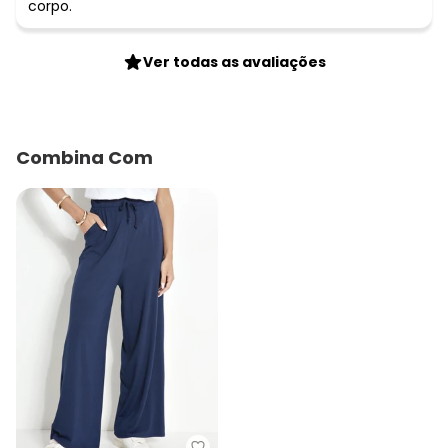
corpo.
Ver todas as avaliações
Combina Com