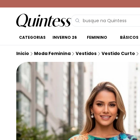
CATEGORIAS
INVERNO 26
FEMININO
BÁSICOS
Inicio
Moda Feminina
Vestidos
Vestido Curto