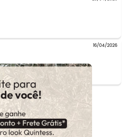
16/04/2026
 rápida.