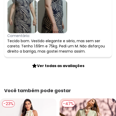
Comentário:
Tecido bom. Vestido elegante e sério, mas sem ser
careta. Tenho 1.69m e 75kg. Pedi um M. Não disfarçou
direito a barriga, mas gostei mesmo assim.
Ver todas as avaliações
Você também pode gostar
-23%
-47%