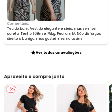
Comentário:
Tecido bom. Vestido elegante e sério, mas sem ser
careta. Tenho 1.69m e 75kg. Pedi um M. Não disfarçou
direito a barriga, mas gostei mesmo assim.
Ver todas as avaliações
Aproveite e compre junto
-6%